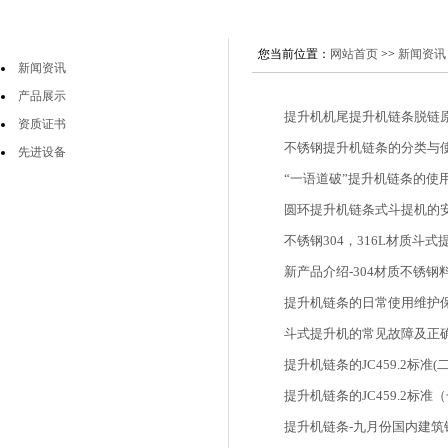
您当前位置：
网站首页
>>
新闻资讯
新闻资讯
产品展示
提升机机尾提升机链条脱链
资质证书
不锈钢提升机链条的分类与
先进设备
“一语道破”提升机链条的使
圆环提升机链条式斗提机的
不锈钢304，316L材质斗
新产品介绍-304材质不锈钢
提升机链条的日常使用维护
斗式提升机的常见故障及正
提升机链条的JC459.2标准(
提升机链条的JC459.2标准
提升机链条-九月份国内建筑