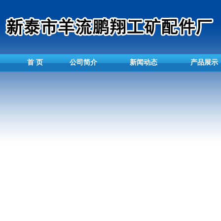
首 页
公司简介
新闻动态
产品展示