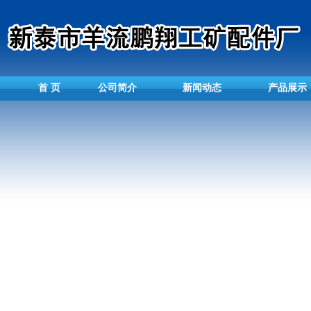
首 页
公司简介
新闻动态
产品展示