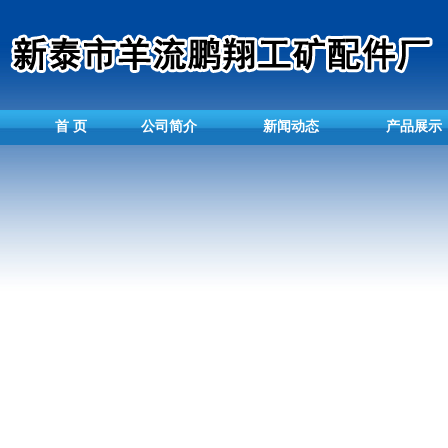
首 页
公司简介
新闻动态
产品展示