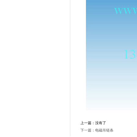
上一篇：没有了
下一篇：电磁吊链条