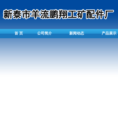
首 页
公司简介
新闻动态
产品展示