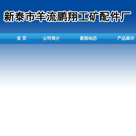
首 页
公司简介
新闻动态
产品展示