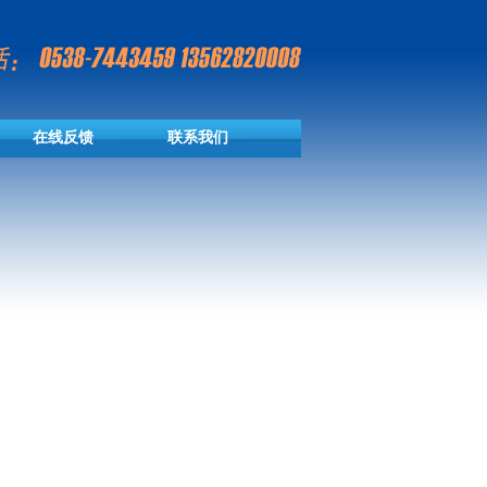
在线反馈
联系我们