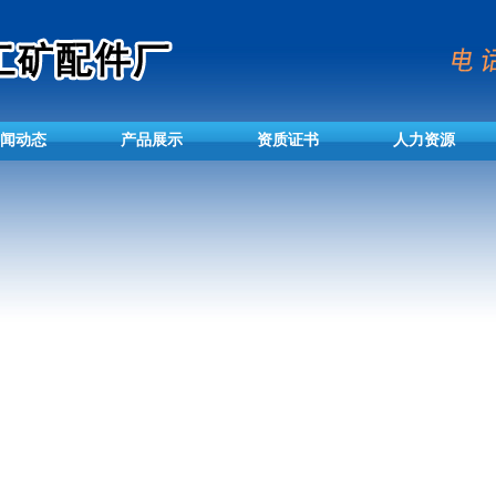
闻动态
产品展示
资质证书
人力资源