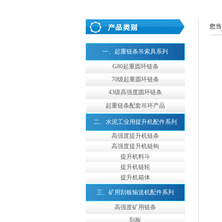
您当
一、起重链条吊索具系列
G80起重圆环链条
70级起重圆环链条
43级高强度圆环链条
起重链条配套吊环产品
二、水泥工业用提升机配件系列
高强度提升机链条
高强度提升机链钩
提升机料斗
提升机链轮
提升机箱体
三、矿用刮板输送机配件系列
高强度矿用链条
刮板