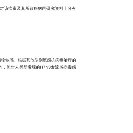
，对该病毒及其所致疾病的研究资料十分有
药物敏感。根据其他型别流感抗病毒治疗的
，但对人类新发现的H7N9禽流感病毒感