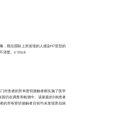
病毒，既往国际上所发现的人感染H7亚型的
不清楚。
矿用链条
部门对患者的所有密切接触者都实施了医学
病因仍在调查和检测中。该家庭的3例患者
者的所有密切接触者目前均未发现类似病