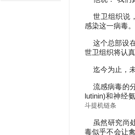
世卫组织说，
感染这一病毒
这个总部设
世卫组织将认真
迄今为止，未
流感病毒的分
lutinin)和神
斗提机链条
虽然研究尚
毒似乎不会让