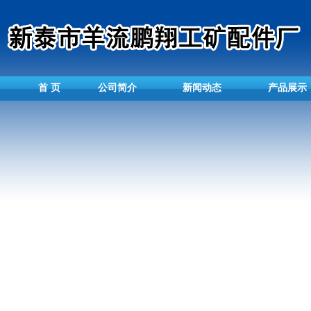
首 页
公司简介
新闻动态
产品展示