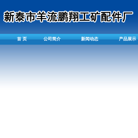
首 页
公司简介
新闻动态
产品展示