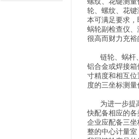
螺纹、花键测量
轮、螺纹、花键
本可满足要求，
蜗轮副检查仪、
很高而财力充裕
链轮、蜗杆、
铝合金或焊接箱
寸精度和相互位
度的三坐标测量
为进一步提高
快配备相应的各
企业应配备三坐
整的中心计量室